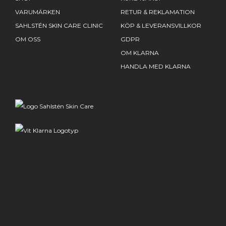
VARUMÄRKEN
RETUR & REKLAMATION
SAHLSTÉN SKIN CARE CLINIC
KÖP & LEVERANSVILLKOR
OM OSS
GDPR
OM KLARNA
HANDLA MED KLARNA