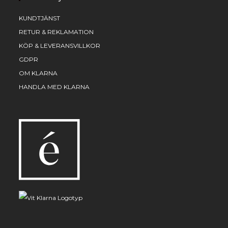
KUNDTJÄNST
RETUR & REKLAMATION
KÖP & LEVERANSVILLKOR
GDPR
OM KLARNA
HANDLA MED KLARNA