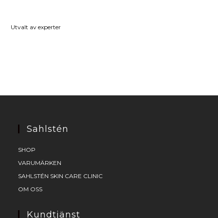
Utvalt av experter
Sahlstén
SHOP
VARUMÄRKEN
SAHLSTÉN SKIN CARE CLINIC
OM OSS
Kundtjänst